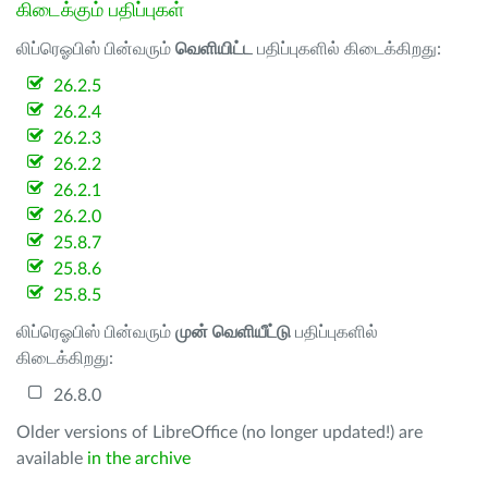
கிடைக்கும் பதிப்புகள்
லிப்ரெஓபிஸ் பின்வரும்
வெளியிட்ட
பதிப்புகளில் கிடைக்கிறது:
26.2.5
26.2.4
26.2.3
26.2.2
26.2.1
26.2.0
25.8.7
25.8.6
25.8.5
லிப்ரெஓபிஸ் பின்வரும்
முன் வெளியீட்டு
பதிப்புகளில்
கிடைக்கிறது:
26.8.0
Older versions of LibreOffice (no longer updated!) are
available
in the archive