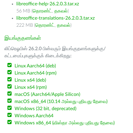
libreoffice-help-26.2.0.3.tar.xz
56 MB (
தொரண்ட்
,
தகவல்
)
libreoffice-translations-26.2.0.3.tar.xz
222 MB (
தொரண்ட்
,
தகவல்
)
இயங்குதளங்கள்
லிப்ரெஓபிஸ் 26.2.0 பின்வரும் இயங்குதளங்களுக்கு/
கட்டமைப்புகளுக்குக் கிடைக்கிறது:
Linux Aarch64 (deb)
Linux Aarch64 (rpm)
Linux x64 (deb)
Linux x64 (rpm)
macOS (Aarch64/Apple Silicon)
macOS x86_64 (10.14 அல்லது புதியது தேவை)
Windows (32 bit, deprecated)
Windows Aarch64
Windows x86_64 (விஸ்தா அல்லது புதியது தேவை)