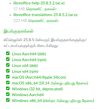
libreoffice-help-25.8.5.2.tar.xz
57 MB (
தொரண்ட்
,
தகவல்
)
libreoffice-translations-25.8.5.2.tar.xz
223 MB (
தொரண்ட்
,
தகவல்
)
இயங்குதளங்கள்
லிப்ரெஓபிஸ் 25.8.5 பின்வரும் இயங்குதளங்களுக்கு/
கட்டமைப்புகளுக்குக் கிடைக்கிறது:
Linux Aarch64 (deb)
Linux Aarch64 (rpm)
Linux x64 (deb)
Linux x64 (rpm)
macOS (Aarch64/Apple Silicon)
macOS x86_64 (10.14 அல்லது புதியது தேவை)
Windows (32 bit, deprecated)
Windows Aarch64
Windows x86_64 (விஸ்தா அல்லது புதியது தேவை)