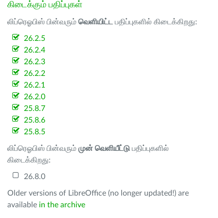
கிடைக்கும் பதிப்புகள்
லிப்ரெஓபிஸ் பின்வரும்
வெளியிட்ட
பதிப்புகளில் கிடைக்கிறது:
26.2.5
26.2.4
26.2.3
26.2.2
26.2.1
26.2.0
25.8.7
25.8.6
25.8.5
லிப்ரெஓபிஸ் பின்வரும்
முன் வெளியீட்டு
பதிப்புகளில்
கிடைக்கிறது:
26.8.0
Older versions of LibreOffice (no longer updated!) are
available
in the archive