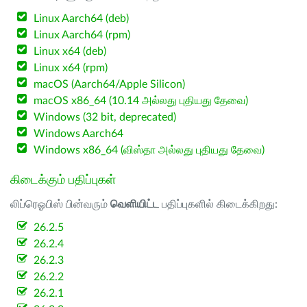
Linux Aarch64 (deb)
Linux Aarch64 (rpm)
Linux x64 (deb)
Linux x64 (rpm)
macOS (Aarch64/Apple Silicon)
macOS x86_64 (10.14 அல்லது புதியது தேவை)
Windows (32 bit, deprecated)
Windows Aarch64
Windows x86_64 (விஸ்தா அல்லது புதியது தேவை)
கிடைக்கும் பதிப்புகள்
லிப்ரெஓபிஸ் பின்வரும்
வெளியிட்ட
பதிப்புகளில் கிடைக்கிறது:
26.2.5
26.2.4
26.2.3
26.2.2
26.2.1