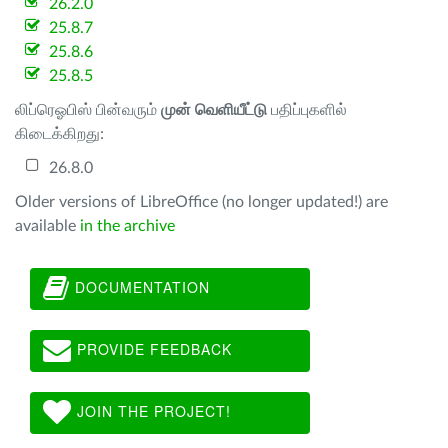
26.2.0
25.8.7
25.8.6
25.8.5
லிப்ரெஓபிஸ் பின்வரும்
முன் வெளியீட்டு
பதிப்புகளில்
கிடைக்கிறது:
26.8.0
Older versions of LibreOffice (no longer updated!) are
available
in the archive
DOCUMENTATION
PROVIDE FEEDBACK
JOIN THE PROJECT!