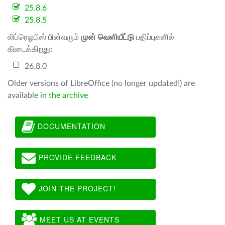
25.8.6
25.8.5
லிப்ரெஓபிஸ் பின்வரும்
முன் வெளியீட்டு
பதிப்புகளில்
கிடைக்கிறது:
26.8.0
Older versions of LibreOffice (no longer updated!) are
available
in the archive
DOCUMENTATION
PROVIDE FEEDBACK
JOIN THE PROJECT!
MEET US AT EVENTS