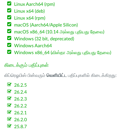
Linux Aarch64 (rpm)
Linux x64 (deb)
Linux x64 (rpm)
macOS (Aarch64/Apple Silicon)
macOS x86_64 (10.14 அல்லது புதியது தேவை)
Windows (32 bit, deprecated)
Windows Aarch64
Windows x86_64 (விஸ்தா அல்லது புதியது தேவை)
கிடைக்கும் பதிப்புகள்
லிப்ரெஓபிஸ் பின்வரும்
வெளியிட்ட
பதிப்புகளில் கிடைக்கிறது:
26.2.5
26.2.4
26.2.3
26.2.2
26.2.1
26.2.0
25.8.7