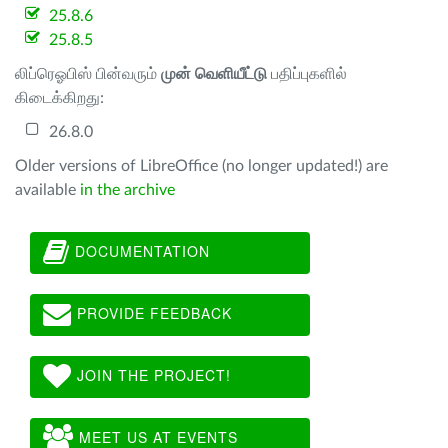
25.8.6
25.8.5
லிப்ரெஓபிஸ் பின்வரும்
முன் வெளியீட்டு
பதிப்புகளில்
கிடைக்கிறது:
26.8.0
Older versions of LibreOffice (no longer updated!) are
available
in the archive
DOCUMENTATION
PROVIDE FEEDBACK
JOIN THE PROJECT!
MEET US AT EVENTS