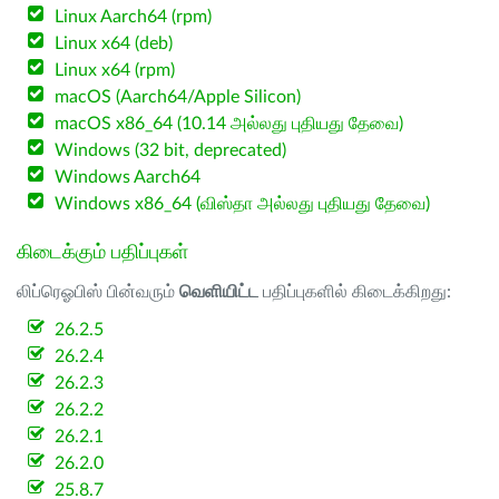
Linux Aarch64 (rpm)
Linux x64 (deb)
Linux x64 (rpm)
macOS (Aarch64/Apple Silicon)
macOS x86_64 (10.14 அல்லது புதியது தேவை)
Windows (32 bit, deprecated)
Windows Aarch64
Windows x86_64 (விஸ்தா அல்லது புதியது தேவை)
கிடைக்கும் பதிப்புகள்
லிப்ரெஓபிஸ் பின்வரும்
வெளியிட்ட
பதிப்புகளில் கிடைக்கிறது:
26.2.5
26.2.4
26.2.3
26.2.2
26.2.1
26.2.0
25.8.7