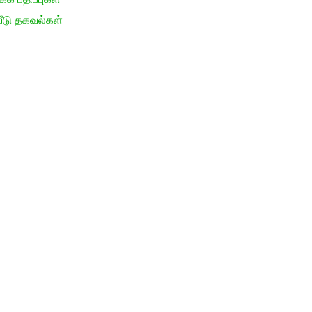
ீடு தகவல்கள்