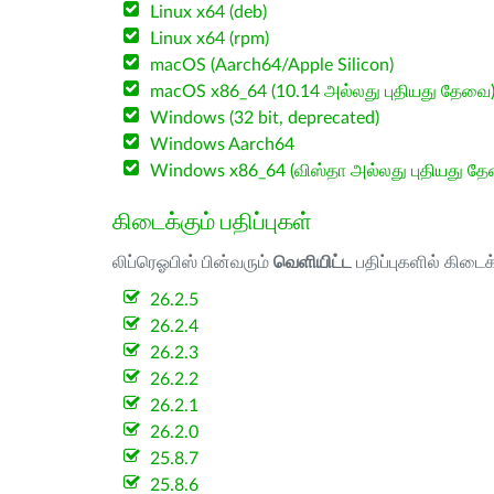
Linux x64 (deb)
Linux x64 (rpm)
macOS (Aarch64/Apple Silicon)
macOS x86_64 (10.14 அல்லது புதியது தேவை
Windows (32 bit, deprecated)
Windows Aarch64
Windows x86_64 (விஸ்தா அல்லது புதியது த
கிடைக்கும் பதிப்புகள்
லிப்ரெஓபிஸ் பின்வரும்
வெளியிட்ட
பதிப்புகளில் கிடைக
26.2.5
26.2.4
26.2.3
26.2.2
26.2.1
26.2.0
25.8.7
25.8.6