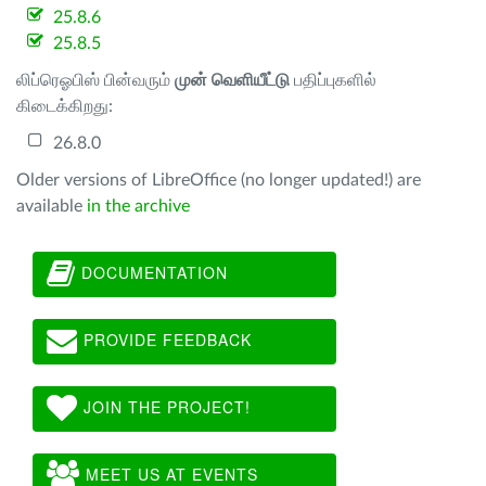
25.8.6
25.8.5
லிப்ரெஓபிஸ் பின்வரும்
முன் வெளியீட்டு
பதிப்புகளில்
கிடைக்கிறது:
26.8.0
Older versions of LibreOffice (no longer updated!) are
available
in the archive
DOCUMENTATION
PROVIDE FEEDBACK
JOIN THE PROJECT!
MEET US AT EVENTS