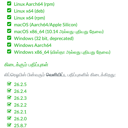
Linux Aarch64 (rpm)
Linux x64 (deb)
Linux x64 (rpm)
macOS (Aarch64/Apple Silicon)
macOS x86_64 (10.14 அல்லது புதியது தேவை)
Windows (32 bit, deprecated)
Windows Aarch64
Windows x86_64 (விஸ்தா அல்லது புதியது தேவை)
கிடைக்கும் பதிப்புகள்
லிப்ரெஓபிஸ் பின்வரும்
வெளியிட்ட
பதிப்புகளில் கிடைக்கிறது:
26.2.5
26.2.4
26.2.3
26.2.2
26.2.1
26.2.0
25.8.7