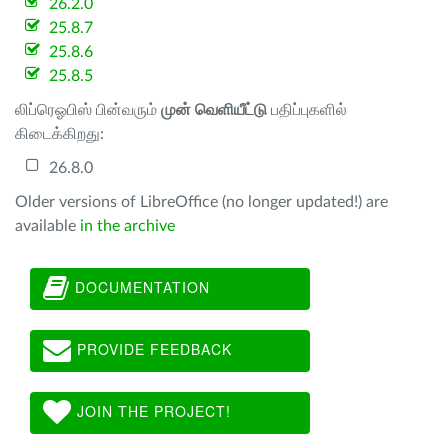
26.2.0
25.8.7
25.8.6
25.8.5
லிப்ரெஓபிஸ் பின்வரும்
முன் வெளியீட்டு
பதிப்புகளில்
கிடைக்கிறது:
26.8.0
Older versions of LibreOffice (no longer updated!) are
available
in the archive
DOCUMENTATION
PROVIDE FEEDBACK
JOIN THE PROJECT!