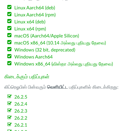
Linux Aarch64 (deb)
Linux Aarch64 (rpm)
Linux x64 (deb)
Linux x64 (rpm)
macOS (Aarch64/Apple Silicon)
macOS x86_64 (10.14 அல்லது புதியது தேவை)
Windows (32 bit, deprecated)
Windows Aarch64
Windows x86_64 (விஸ்தா அல்லது புதியது தேவை)
கிடைக்கும் பதிப்புகள்
லிப்ரெஓபிஸ் பின்வரும்
வெளியிட்ட
பதிப்புகளில் கிடைக்கிறது:
26.2.5
26.2.4
26.2.3
26.2.2
26.2.1