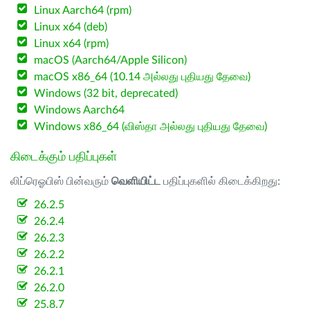
Linux Aarch64 (rpm)
Linux x64 (deb)
Linux x64 (rpm)
macOS (Aarch64/Apple Silicon)
macOS x86_64 (10.14 அல்லது புதியது தேவை)
Windows (32 bit, deprecated)
Windows Aarch64
Windows x86_64 (விஸ்தா அல்லது புதியது தேவை)
கிடைக்கும் பதிப்புகள்
லிப்ரெஓபிஸ் பின்வரும்
வெளியிட்ட
பதிப்புகளில் கிடைக்கிறது:
26.2.5
26.2.4
26.2.3
26.2.2
26.2.1
26.2.0
25.8.7