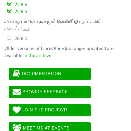
25.8.6
25.8.5
லிப்ரெஓபிஸ் பின்வரும்
முன் வெளியீட்டு
பதிப்புகளில்
கிடைக்கிறது:
26.8.0
Older versions of LibreOffice (no longer updated!) are
available
in the archive
DOCUMENTATION
PROVIDE FEEDBACK
JOIN THE PROJECT!
MEET US AT EVENTS