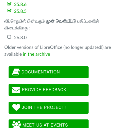
25.8.6
25.8.5
லிப்ரெஓபிஸ் பின்வரும்
முன் வெளியீட்டு
பதிப்புகளில்
கிடைக்கிறது:
26.8.0
Older versions of LibreOffice (no longer updated!) are
available
in the archive
DOCUMENTATION
PROVIDE FEEDBACK
JOIN THE PROJECT!
MEET US AT EVENTS