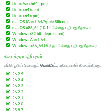
Linux Aarch64 (rpm)
Linux x64 (deb)
Linux x64 (rpm)
macOS (Aarch64/Apple Silicon)
macOS x86_64 (10.14 அல்லது புதியது தேவை)
Windows (32 bit, deprecated)
Windows Aarch64
Windows x86_64 (விஸ்தா அல்லது புதியது தேவை)
கிடைக்கும் பதிப்புகள்
லிப்ரெஓபிஸ் பின்வரும்
வெளியிட்ட
பதிப்புகளில் கிடைக்கிறது:
26.2.5
26.2.4
26.2.3
26.2.2
26.2.1
26.2.0
25.8.7