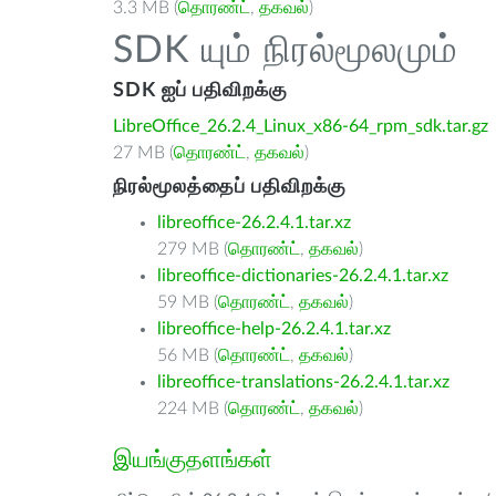
3.3 MB (
தொரண்ட்
,
தகவல்
)
SDK யும் நிரல்மூலமும்
SDK ஐப் பதிவிறக்கு
LibreOffice_26.2.4_Linux_x86-64_rpm_sdk.tar.gz
27 MB (
தொரண்ட்
,
தகவல்
)
நிரல்மூலத்தைப் பதிவிறக்கு
libreoffice-26.2.4.1.tar.xz
279 MB (
தொரண்ட்
,
தகவல்
)
libreoffice-dictionaries-26.2.4.1.tar.xz
59 MB (
தொரண்ட்
,
தகவல்
)
libreoffice-help-26.2.4.1.tar.xz
56 MB (
தொரண்ட்
,
தகவல்
)
libreoffice-translations-26.2.4.1.tar.xz
224 MB (
தொரண்ட்
,
தகவல்
)
இயங்குதளங்கள்