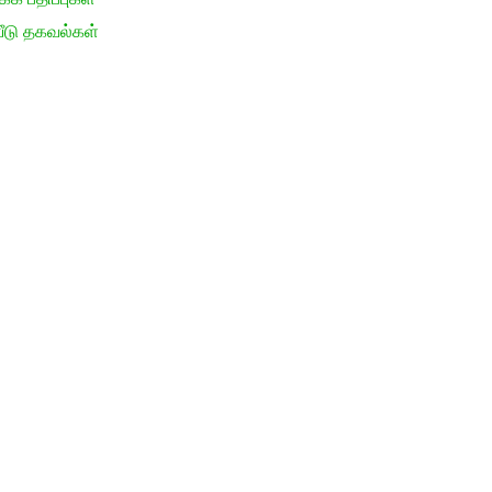
ீடு தகவல்கள்