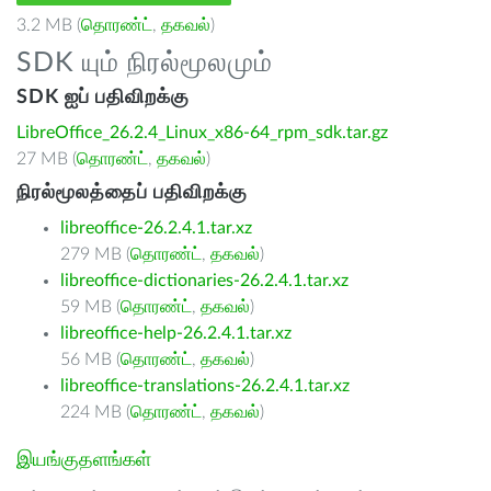
3.2 MB (
தொரண்ட்
,
தகவல்
)
SDK யும் நிரல்மூலமும்
SDK ஐப் பதிவிறக்கு
LibreOffice_26.2.4_Linux_x86-64_rpm_sdk.tar.gz
27 MB (
தொரண்ட்
,
தகவல்
)
நிரல்மூலத்தைப் பதிவிறக்கு
libreoffice-26.2.4.1.tar.xz
279 MB (
தொரண்ட்
,
தகவல்
)
libreoffice-dictionaries-26.2.4.1.tar.xz
59 MB (
தொரண்ட்
,
தகவல்
)
libreoffice-help-26.2.4.1.tar.xz
56 MB (
தொரண்ட்
,
தகவல்
)
libreoffice-translations-26.2.4.1.tar.xz
224 MB (
தொரண்ட்
,
தகவல்
)
இயங்குதளங்கள்