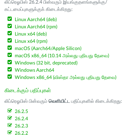
லிப்ரெஓபிஸ் 26.2.4 பின்வரும் இயங்குதளங்களுக்கு/
கட்டமைப்புகளுக்குக் கிடைக்கிறது:
Linux Aarch64 (deb)
Linux Aarch64 (rpm)
Linux x64 (deb)
Linux x64 (rpm)
macOS (Aarch64/Apple Silicon)
macOS x86_64 (10.14 அல்லது புதியது தேவை)
Windows (32 bit, deprecated)
Windows Aarch64
Windows x86_64 (விஸ்தா அல்லது புதியது தேவை)
கிடைக்கும் பதிப்புகள்
லிப்ரெஓபிஸ் பின்வரும்
வெளியிட்ட
பதிப்புகளில் கிடைக்கிறது:
26.2.5
26.2.4
26.2.3
26.2.2