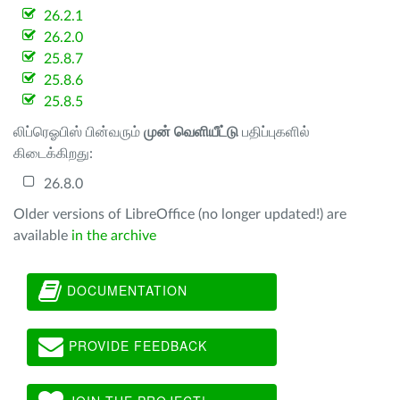
26.2.1
26.2.0
25.8.7
25.8.6
25.8.5
லிப்ரெஓபிஸ் பின்வரும்
முன் வெளியீட்டு
பதிப்புகளில்
கிடைக்கிறது:
26.8.0
Older versions of LibreOffice (no longer updated!) are
available
in the archive
DOCUMENTATION
PROVIDE FEEDBACK