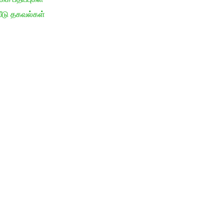
ீடு தகவல்கள்