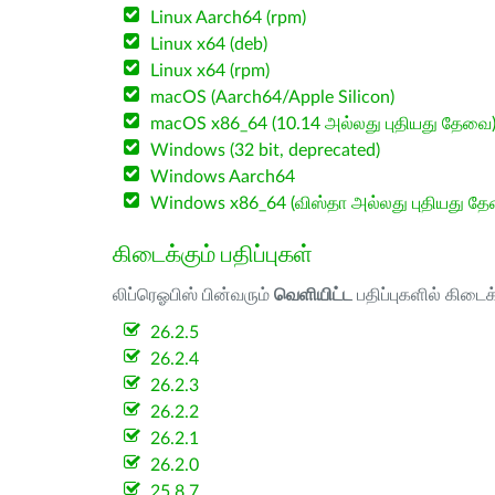
Linux Aarch64 (rpm)
Linux x64 (deb)
Linux x64 (rpm)
macOS (Aarch64/Apple Silicon)
macOS x86_64 (10.14 அல்லது புதியது தேவை
Windows (32 bit, deprecated)
Windows Aarch64
Windows x86_64 (விஸ்தா அல்லது புதியது த
கிடைக்கும் பதிப்புகள்
லிப்ரெஓபிஸ் பின்வரும்
வெளியிட்ட
பதிப்புகளில் கிடைக
26.2.5
26.2.4
26.2.3
26.2.2
26.2.1
26.2.0
25.8.7