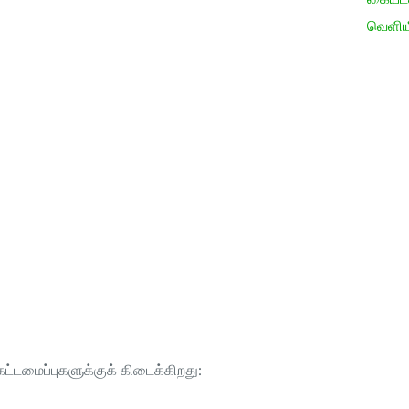
வெளிய
ட்டமைப்புகளுக்குக் கிடைக்கிறது: