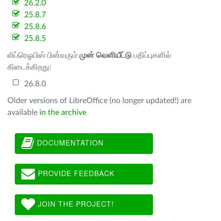
26.2.0
25.8.7
25.8.6
25.8.5
லிப்ரெஓபிஸ் பின்வரும்
முன் வெளியீட்டு
பதிப்புகளில்
கிடைக்கிறது:
26.8.0
Older versions of LibreOffice (no longer updated!) are
available
in the archive
DOCUMENTATION
PROVIDE FEEDBACK
JOIN THE PROJECT!