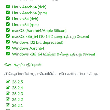
Linux Aarch64 (deb)
Linux Aarch64 (rpm)
Linux x64 (deb)
Linux x64 (rpm)
macOS (Aarch64/Apple Silicon)
macOS x86_64 (10.14 அல்லது புதியது தேவை)
Windows (32 bit, deprecated)
Windows Aarch64
Windows x86_64 (விஸ்தா அல்லது புதியது தேவை)
கிடைக்கும் பதிப்புகள்
லிப்ரெஓபிஸ் பின்வரும்
வெளியிட்ட
பதிப்புகளில் கிடைக்கிறது:
26.2.5
26.2.4
26.2.3
26.2.2
26.2.1