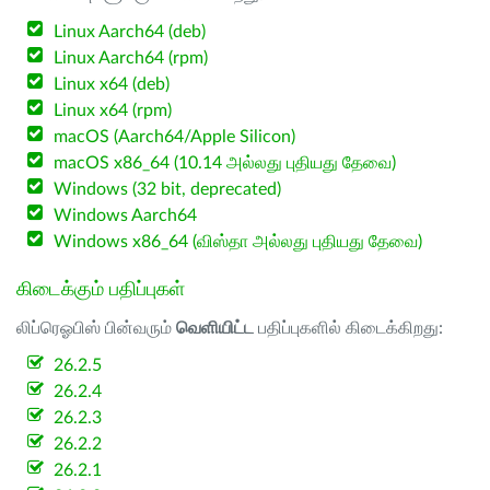
Linux Aarch64 (deb)
Linux Aarch64 (rpm)
Linux x64 (deb)
Linux x64 (rpm)
macOS (Aarch64/Apple Silicon)
macOS x86_64 (10.14 அல்லது புதியது தேவை)
Windows (32 bit, deprecated)
Windows Aarch64
Windows x86_64 (விஸ்தா அல்லது புதியது தேவை)
கிடைக்கும் பதிப்புகள்
லிப்ரெஓபிஸ் பின்வரும்
வெளியிட்ட
பதிப்புகளில் கிடைக்கிறது:
26.2.5
26.2.4
26.2.3
26.2.2
26.2.1