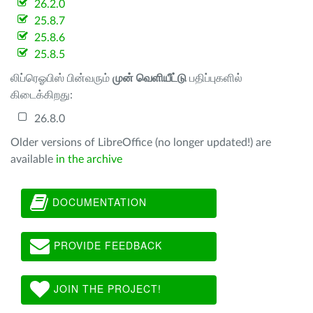
26.2.0
25.8.7
25.8.6
25.8.5
லிப்ரெஓபிஸ் பின்வரும்
முன் வெளியீட்டு
பதிப்புகளில்
கிடைக்கிறது:
26.8.0
Older versions of LibreOffice (no longer updated!) are
available
in the archive
DOCUMENTATION
PROVIDE FEEDBACK
JOIN THE PROJECT!