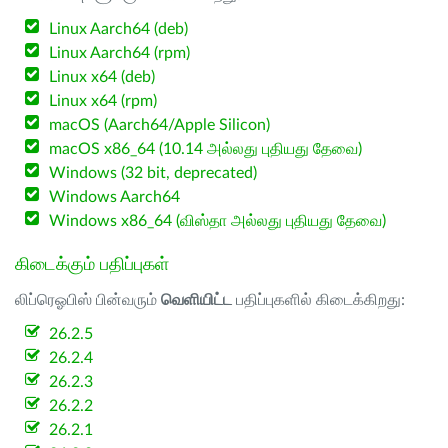
Linux Aarch64 (deb)
Linux Aarch64 (rpm)
Linux x64 (deb)
Linux x64 (rpm)
macOS (Aarch64/Apple Silicon)
macOS x86_64 (10.14 அல்லது புதியது தேவை)
Windows (32 bit, deprecated)
Windows Aarch64
Windows x86_64 (விஸ்தா அல்லது புதியது தேவை)
கிடைக்கும் பதிப்புகள்
லிப்ரெஓபிஸ் பின்வரும்
வெளியிட்ட
பதிப்புகளில் கிடைக்கிறது:
26.2.5
26.2.4
26.2.3
26.2.2
26.2.1