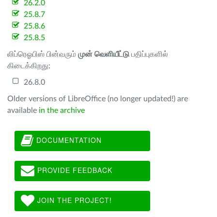
26.2.0
25.8.7
25.8.6
25.8.5
லிப்ரெஓபிஸ் பின்வரும்
முன் வெளியீட்டு
பதிப்புகளில்
கிடைக்கிறது:
26.8.0
Older versions of LibreOffice (no longer updated!) are
available
in the archive
DOCUMENTATION
PROVIDE FEEDBACK
JOIN THE PROJECT!