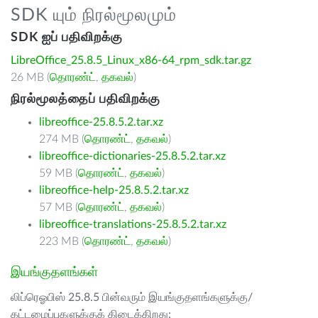
SDK யும் நிரல்மூலமும்
SDK ஐப் பதிவிறக்கு
LibreOffice_25.8.5_Linux_x86-64_rpm_sdk.tar.gz
26 MB (
தொரண்ட்
,
தகவல்
)
நிரல்மூலத்தைப் பதிவிறக்கு
libreoffice-25.8.5.2.tar.xz
274 MB (
தொரண்ட்
,
தகவல்
)
libreoffice-dictionaries-25.8.5.2.tar.xz
59 MB (
தொரண்ட்
,
தகவல்
)
libreoffice-help-25.8.5.2.tar.xz
57 MB (
தொரண்ட்
,
தகவல்
)
libreoffice-translations-25.8.5.2.tar.xz
223 MB (
தொரண்ட்
,
தகவல்
)
இயங்குதளங்கள்
லிப்ரெஓபிஸ் 25.8.5 பின்வரும் இயங்குதளங்களுக்கு/
கட்டமைப்புகளுக்குக் கிடைக்கிறது: