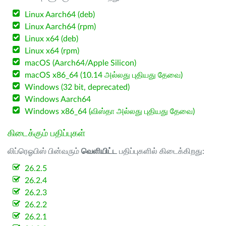
Linux Aarch64 (deb)
Linux Aarch64 (rpm)
Linux x64 (deb)
Linux x64 (rpm)
macOS (Aarch64/Apple Silicon)
macOS x86_64 (10.14 அல்லது புதியது தேவை)
Windows (32 bit, deprecated)
Windows Aarch64
Windows x86_64 (விஸ்தா அல்லது புதியது தேவை)
கிடைக்கும் பதிப்புகள்
லிப்ரெஓபிஸ் பின்வரும்
வெளியிட்ட
பதிப்புகளில் கிடைக்கிறது:
26.2.5
26.2.4
26.2.3
26.2.2
26.2.1