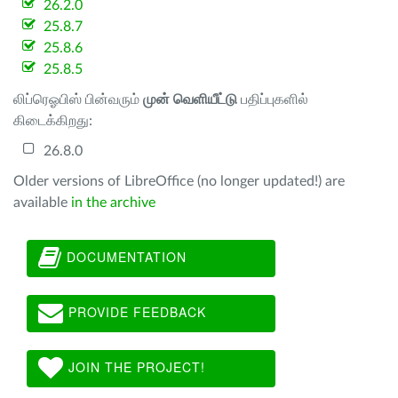
26.2.0
25.8.7
25.8.6
25.8.5
லிப்ரெஓபிஸ் பின்வரும்
முன் வெளியீட்டு
பதிப்புகளில்
கிடைக்கிறது:
26.8.0
Older versions of LibreOffice (no longer updated!) are
available
in the archive
DOCUMENTATION
PROVIDE FEEDBACK
JOIN THE PROJECT!