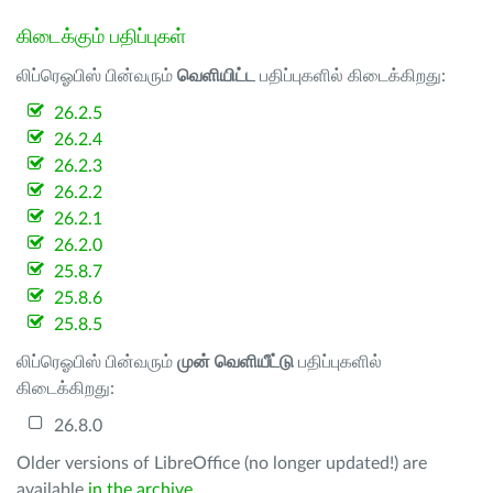
கிடைக்கும் பதிப்புகள்
லிப்ரெஓபிஸ் பின்வரும்
வெளியிட்ட
பதிப்புகளில் கிடைக்கிறது:
26.2.5
26.2.4
26.2.3
26.2.2
26.2.1
26.2.0
25.8.7
25.8.6
25.8.5
லிப்ரெஓபிஸ் பின்வரும்
முன் வெளியீட்டு
பதிப்புகளில்
கிடைக்கிறது:
26.8.0
Older versions of LibreOffice (no longer updated!) are
available
in the archive