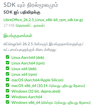
SDK யும் நிரல்மூலமும்
SDK ஐப் பதிவிறக்கு
LibreOffice_26.2.5_Linux_x86-64_rpm_sdk.tar.gz
27 MB (
தொரண்ட்
,
தகவல்
)
இயங்குதளங்கள்
லிப்ரெஓபிஸ் 26.2.5 பின்வரும் இயங்குதளங்களுக்கு/
கட்டமைப்புகளுக்குக் கிடைக்கிறது:
Linux Aarch64 (deb)
Linux Aarch64 (rpm)
Linux x64 (deb)
Linux x64 (rpm)
macOS (Aarch64/Apple Silicon)
macOS x86_64 (10.14 அல்லது புதியது தேவை)
Windows (32 bit, deprecated)
Windows Aarch64
Windows x86_64 (விஸ்தா அல்லது புதியது தேவை)