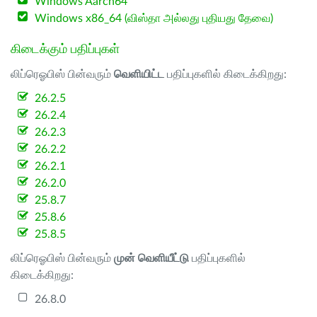
Windows Aarch64
Windows x86_64 (விஸ்தா அல்லது புதியது தேவை)
கிடைக்கும் பதிப்புகள்
லிப்ரெஓபிஸ் பின்வரும்
வெளியிட்ட
பதிப்புகளில் கிடைக்கிறது:
26.2.5
26.2.4
26.2.3
26.2.2
26.2.1
26.2.0
25.8.7
25.8.6
25.8.5
லிப்ரெஓபிஸ் பின்வரும்
முன் வெளியீட்டு
பதிப்புகளில்
கிடைக்கிறது:
26.8.0