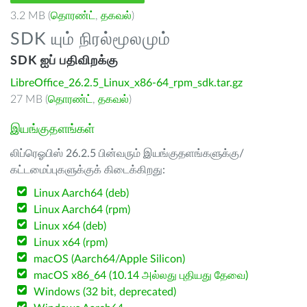
3.2 MB (
தொரண்ட்
,
தகவல்
)
SDK யும் நிரல்மூலமும்
SDK ஐப் பதிவிறக்கு
LibreOffice_26.2.5_Linux_x86-64_rpm_sdk.tar.gz
27 MB (
தொரண்ட்
,
தகவல்
)
இயங்குதளங்கள்
லிப்ரெஓபிஸ் 26.2.5 பின்வரும் இயங்குதளங்களுக்கு/
கட்டமைப்புகளுக்குக் கிடைக்கிறது:
Linux Aarch64 (deb)
Linux Aarch64 (rpm)
Linux x64 (deb)
Linux x64 (rpm)
macOS (Aarch64/Apple Silicon)
macOS x86_64 (10.14 அல்லது புதியது தேவை)
Windows (32 bit, deprecated)