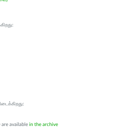
்கிறது:
கிடைக்கிறது:
 are available
in the archive