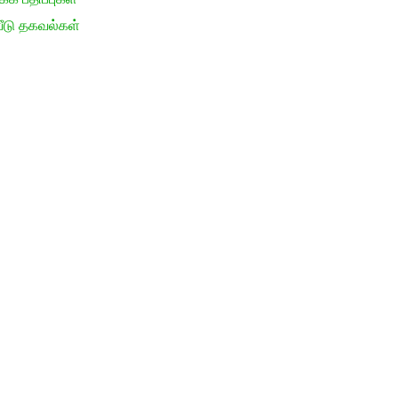
ீடு தகவல்கள்