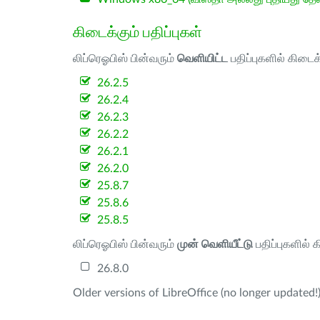
கிடைக்கும் பதிப்புகள்
லிப்ரெஓபிஸ் பின்வரும்
வெளியிட்ட
பதிப்புகளில் கிடைக
26.2.5
26.2.4
26.2.3
26.2.2
26.2.1
26.2.0
25.8.7
25.8.6
25.8.5
லிப்ரெஓபிஸ் பின்வரும்
முன் வெளியீட்டு
பதிப்புகளில் 
26.8.0
Older versions of LibreOffice (no longer updated!)