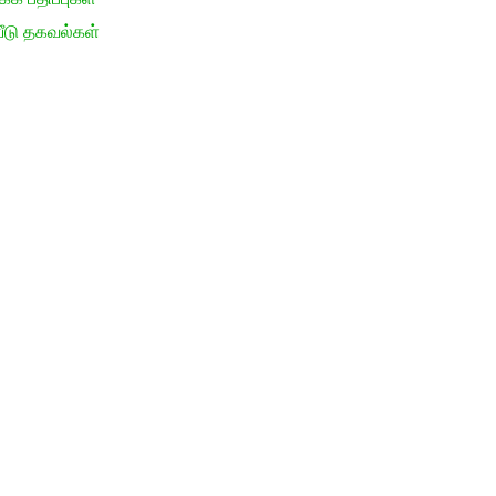
ீடு தகவல்கள்