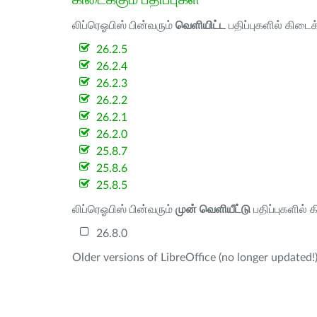
லிப்ரெஓபிஸ் பின்வரும்
வெளியிட்ட
பதிப்புகளில் கிடைக
26.2.5
26.2.4
26.2.3
26.2.2
26.2.1
26.2.0
25.8.7
25.8.6
25.8.5
லிப்ரெஓபிஸ் பின்வரும்
முன் வெளியீட்டு
பதிப்புகளில் 
26.8.0
Older versions of LibreOffice (no longer updated!)