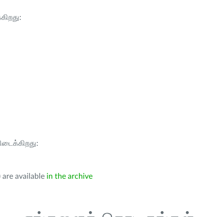
்கிறது:
கிடைக்கிறது:
 are available
in the archive