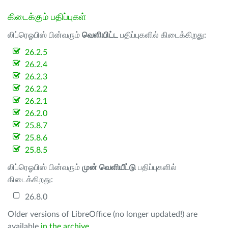
கிடைக்கும் பதிப்புகள்
லிப்ரெஓபிஸ் பின்வரும்
வெளியிட்ட
பதிப்புகளில் கிடைக்கிறது:
26.2.5
26.2.4
26.2.3
26.2.2
26.2.1
26.2.0
25.8.7
25.8.6
25.8.5
லிப்ரெஓபிஸ் பின்வரும்
முன் வெளியீட்டு
பதிப்புகளில்
கிடைக்கிறது:
26.8.0
Older versions of LibreOffice (no longer updated!) are
available
in the archive