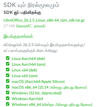
SDK யும் நிரல்மூலமும்
SDK ஐப் பதிவிறக்கு
LibreOffice_26.2.5_Linux_x86-64_rpm_sdk.tar.gz
27 MB (
தொரண்ட்
,
தகவல்
)
இயங்குதளங்கள்
லிப்ரெஓபிஸ் 26.2.5 பின்வரும் இயங்குதளங்களுக்கு/
கட்டமைப்புகளுக்குக் கிடைக்கிறது:
Linux Aarch64 (deb)
Linux Aarch64 (rpm)
Linux x64 (deb)
Linux x64 (rpm)
macOS (Aarch64/Apple Silicon)
macOS x86_64 (10.14 அல்லது புதியது தேவை)
Windows (32 bit, deprecated)
Windows Aarch64
Windows x86_64 (விஸ்தா அல்லது புதியது தேவை)