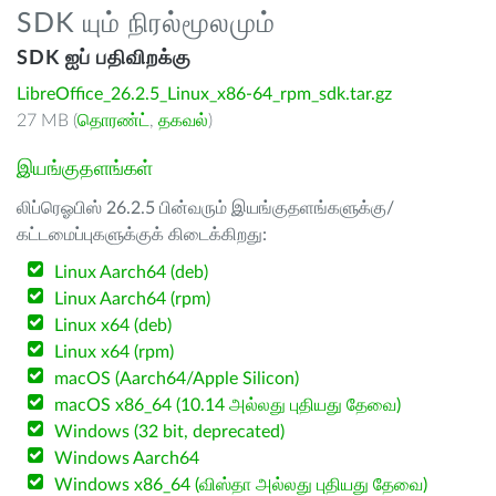
SDK யும் நிரல்மூலமும்
SDK ஐப் பதிவிறக்கு
LibreOffice_26.2.5_Linux_x86-64_rpm_sdk.tar.gz
27 MB (
தொரண்ட்
,
தகவல்
)
இயங்குதளங்கள்
லிப்ரெஓபிஸ் 26.2.5 பின்வரும் இயங்குதளங்களுக்கு/
கட்டமைப்புகளுக்குக் கிடைக்கிறது:
Linux Aarch64 (deb)
Linux Aarch64 (rpm)
Linux x64 (deb)
Linux x64 (rpm)
macOS (Aarch64/Apple Silicon)
macOS x86_64 (10.14 அல்லது புதியது தேவை)
Windows (32 bit, deprecated)
Windows Aarch64
Windows x86_64 (விஸ்தா அல்லது புதியது தேவை)