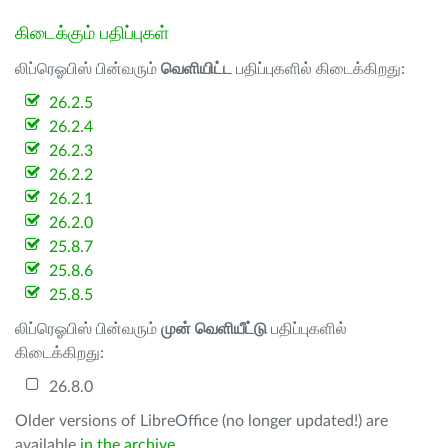
கிடைக்கும் பதிப்புகள்
லிப்ரெஓபிஸ் பின்வரும்
வெளியிட்ட
பதிப்புகளில் கிடைக்கிறது:
26.2.5
26.2.4
26.2.3
26.2.2
26.2.1
26.2.0
25.8.7
25.8.6
25.8.5
லிப்ரெஓபிஸ் பின்வரும்
முன் வெளியீட்டு
பதிப்புகளில்
கிடைக்கிறது:
26.8.0
Older versions of LibreOffice (no longer updated!) are
available
in the archive