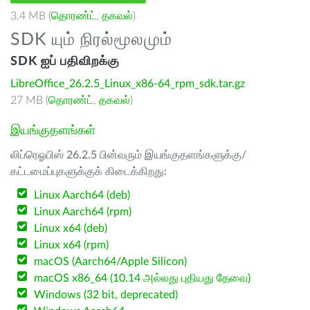
3.4 MB (
தொரண்ட்
,
தகவல்
)
SDK யும் நிரல்மூலமும்
SDK ஐப் பதிவிறக்கு
LibreOffice_26.2.5_Linux_x86-64_rpm_sdk.tar.gz
27 MB (
தொரண்ட்
,
தகவல்
)
இயங்குதளங்கள்
லிப்ரெஓபிஸ் 26.2.5 பின்வரும் இயங்குதளங்களுக்கு/
கட்டமைப்புகளுக்குக் கிடைக்கிறது:
Linux Aarch64 (deb)
Linux Aarch64 (rpm)
Linux x64 (deb)
Linux x64 (rpm)
macOS (Aarch64/Apple Silicon)
macOS x86_64 (10.14 அல்லது புதியது தேவை)
Windows (32 bit, deprecated)