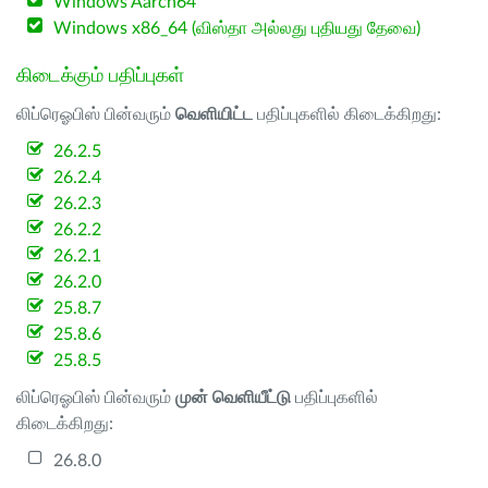
Windows Aarch64
Windows x86_64 (விஸ்தா அல்லது புதியது தேவை)
கிடைக்கும் பதிப்புகள்
லிப்ரெஓபிஸ் பின்வரும்
வெளியிட்ட
பதிப்புகளில் கிடைக்கிறது:
26.2.5
26.2.4
26.2.3
26.2.2
26.2.1
26.2.0
25.8.7
25.8.6
25.8.5
லிப்ரெஓபிஸ் பின்வரும்
முன் வெளியீட்டு
பதிப்புகளில்
கிடைக்கிறது:
26.8.0