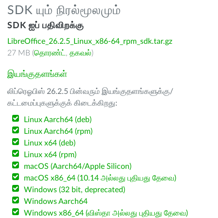
SDK யும் நிரல்மூலமும்
SDK ஐப் பதிவிறக்கு
LibreOffice_26.2.5_Linux_x86-64_rpm_sdk.tar.gz
27 MB (
தொரண்ட்
,
தகவல்
)
இயங்குதளங்கள்
லிப்ரெஓபிஸ் 26.2.5 பின்வரும் இயங்குதளங்களுக்கு/
கட்டமைப்புகளுக்குக் கிடைக்கிறது:
Linux Aarch64 (deb)
Linux Aarch64 (rpm)
Linux x64 (deb)
Linux x64 (rpm)
macOS (Aarch64/Apple Silicon)
macOS x86_64 (10.14 அல்லது புதியது தேவை)
Windows (32 bit, deprecated)
Windows Aarch64
Windows x86_64 (விஸ்தா அல்லது புதியது தேவை)