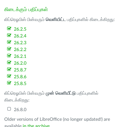
கிடைக்கும் பதிப்புகள்
லிப்ரெஓபிஸ் பின்வரும்
வெளியிட்ட
பதிப்புகளில் கிடைக்கிறது:
26.2.5
26.2.4
26.2.3
26.2.2
26.2.1
26.2.0
25.8.7
25.8.6
25.8.5
லிப்ரெஓபிஸ் பின்வரும்
முன் வெளியீட்டு
பதிப்புகளில்
கிடைக்கிறது:
26.8.0
Older versions of LibreOffice (no longer updated!) are
available
in the archive