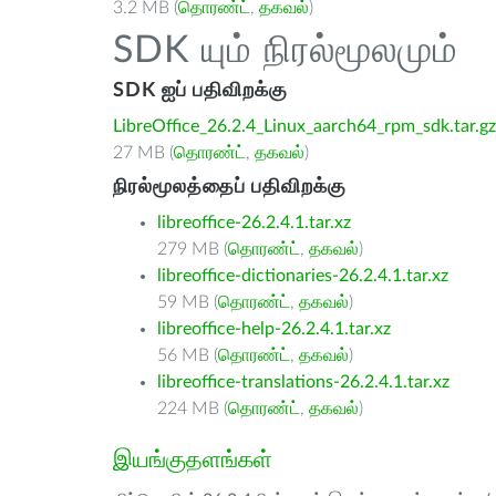
3.2 MB (
தொரண்ட்
,
தகவல்
)
SDK யும் நிரல்மூலமும்
SDK ஐப் பதிவிறக்கு
LibreOffice_26.2.4_Linux_aarch64_rpm_sdk.tar.gz
27 MB (
தொரண்ட்
,
தகவல்
)
நிரல்மூலத்தைப் பதிவிறக்கு
libreoffice-26.2.4.1.tar.xz
279 MB (
தொரண்ட்
,
தகவல்
)
libreoffice-dictionaries-26.2.4.1.tar.xz
59 MB (
தொரண்ட்
,
தகவல்
)
libreoffice-help-26.2.4.1.tar.xz
56 MB (
தொரண்ட்
,
தகவல்
)
libreoffice-translations-26.2.4.1.tar.xz
224 MB (
தொரண்ட்
,
தகவல்
)
இயங்குதளங்கள்