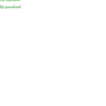
ீடு தகவல்கள்