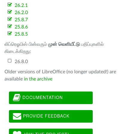
26.2.1
26.2.0
25.8.7
25.8.6
25.8.5
லிப்ரெஓபிஸ் பின்வரும்
முன் வெளியீட்டு
பதிப்புகளில்
கிடைக்கிறது:
26.8.0
Older versions of LibreOffice (no longer updated!) are
available
in the archive
DOCUMENTATION
PROVIDE FEEDBACK