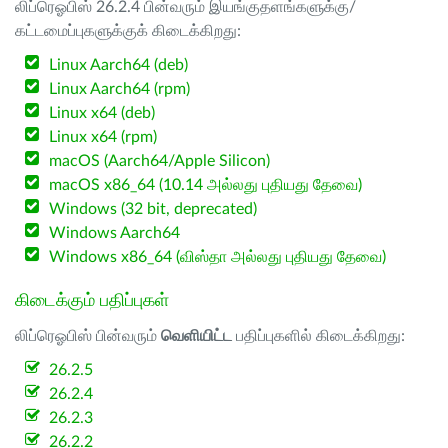
லிப்ரெஓபிஸ் 26.2.4 பின்வரும் இயங்குதளங்களுக்கு/
கட்டமைப்புகளுக்குக் கிடைக்கிறது:
Linux Aarch64 (deb)
Linux Aarch64 (rpm)
Linux x64 (deb)
Linux x64 (rpm)
macOS (Aarch64/Apple Silicon)
macOS x86_64 (10.14 அல்லது புதியது தேவை)
Windows (32 bit, deprecated)
Windows Aarch64
Windows x86_64 (விஸ்தா அல்லது புதியது தேவை)
கிடைக்கும் பதிப்புகள்
லிப்ரெஓபிஸ் பின்வரும்
வெளியிட்ட
பதிப்புகளில் கிடைக்கிறது:
26.2.5
26.2.4
26.2.3
26.2.2