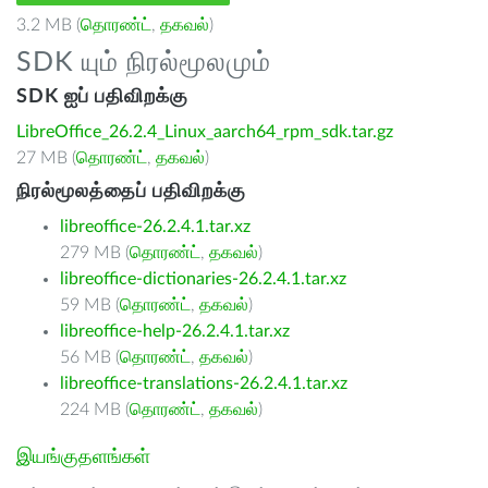
3.2 MB (
தொரண்ட்
,
தகவல்
)
SDK யும் நிரல்மூலமும்
SDK ஐப் பதிவிறக்கு
LibreOffice_26.2.4_Linux_aarch64_rpm_sdk.tar.gz
27 MB (
தொரண்ட்
,
தகவல்
)
நிரல்மூலத்தைப் பதிவிறக்கு
libreoffice-26.2.4.1.tar.xz
279 MB (
தொரண்ட்
,
தகவல்
)
libreoffice-dictionaries-26.2.4.1.tar.xz
59 MB (
தொரண்ட்
,
தகவல்
)
libreoffice-help-26.2.4.1.tar.xz
56 MB (
தொரண்ட்
,
தகவல்
)
libreoffice-translations-26.2.4.1.tar.xz
224 MB (
தொரண்ட்
,
தகவல்
)
இயங்குதளங்கள்