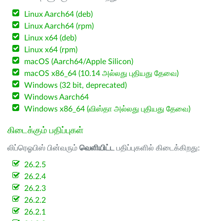
Linux Aarch64 (deb)
Linux Aarch64 (rpm)
Linux x64 (deb)
Linux x64 (rpm)
macOS (Aarch64/Apple Silicon)
macOS x86_64 (10.14 அல்லது புதியது தேவை)
Windows (32 bit, deprecated)
Windows Aarch64
Windows x86_64 (விஸ்தா அல்லது புதியது தேவை)
கிடைக்கும் பதிப்புகள்
லிப்ரெஓபிஸ் பின்வரும்
வெளியிட்ட
பதிப்புகளில் கிடைக்கிறது:
26.2.5
26.2.4
26.2.3
26.2.2
26.2.1