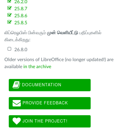
26.2.0
25.8.7
25.8.6
25.8.5
லிப்ரெஓபிஸ் பின்வரும்
முன் வெளியீட்டு
பதிப்புகளில்
கிடைக்கிறது:
26.8.0
Older versions of LibreOffice (no longer updated!) are
available
in the archive
DOCUMENTATION
PROVIDE FEEDBACK
JOIN THE PROJECT!