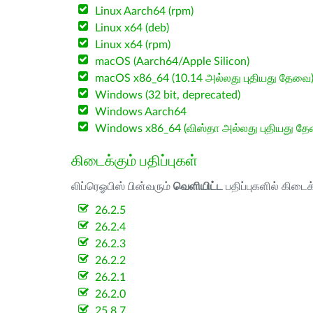
Linux Aarch64 (rpm)
Linux x64 (deb)
Linux x64 (rpm)
macOS (Aarch64/Apple Silicon)
macOS x86_64 (10.14 அல்லது புதியது தேவை
Windows (32 bit, deprecated)
Windows Aarch64
Windows x86_64 (விஸ்தா அல்லது புதியது த
கிடைக்கும் பதிப்புகள்
லிப்ரெஓபிஸ் பின்வரும்
வெளியிட்ட
பதிப்புகளில் கிடைக
26.2.5
26.2.4
26.2.3
26.2.2
26.2.1
26.2.0
25.8.7