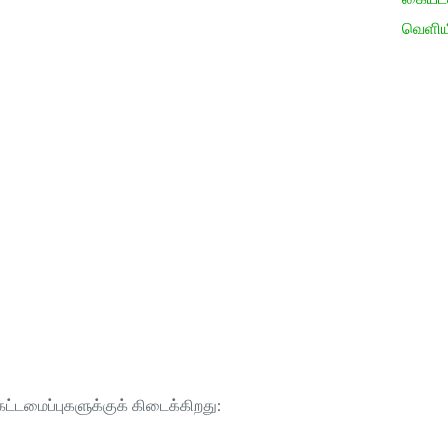
வெளிய
ட்டமைப்புகளுக்குக் கிடைக்கிறது: