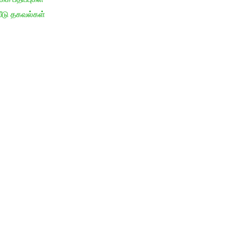
ீடு தகவல்கள்