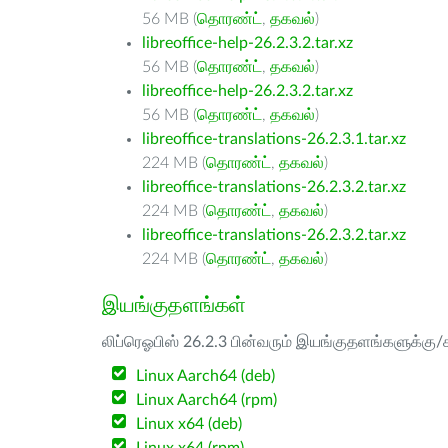
56 MB (
தொரண்ட்
,
தகவல்
)
libreoffice-help-26.2.3.2.tar.xz
56 MB (
தொரண்ட்
,
தகவல்
)
libreoffice-help-26.2.3.2.tar.xz
56 MB (
தொரண்ட்
,
தகவல்
)
libreoffice-translations-26.2.3.1.tar.xz
224 MB (
தொரண்ட்
,
தகவல்
)
libreoffice-translations-26.2.3.2.tar.xz
224 MB (
தொரண்ட்
,
தகவல்
)
libreoffice-translations-26.2.3.2.tar.xz
224 MB (
தொரண்ட்
,
தகவல்
)
இயங்குதளங்கள்
லிப்ரெஓபிஸ் 26.2.3 பின்வரும் இயங்குதளங்களுக்கு/க
Linux Aarch64 (deb)
Linux Aarch64 (rpm)
Linux x64 (deb)