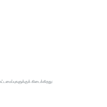
ட்டமைப்புகளுக்குக் கிடைக்கிறது: