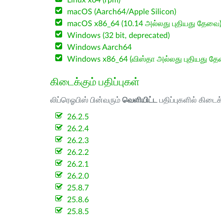
Linux x64 (rpm)
macOS (Aarch64/Apple Silicon)
macOS x86_64 (10.14 அல்லது புதியது தேவை
Windows (32 bit, deprecated)
Windows Aarch64
Windows x86_64 (விஸ்தா அல்லது புதியது த
கிடைக்கும் பதிப்புகள்
லிப்ரெஓபிஸ் பின்வரும்
வெளியிட்ட
பதிப்புகளில் கிடைக
26.2.5
26.2.4
26.2.3
26.2.2
26.2.1
26.2.0
25.8.7
25.8.6
25.8.5