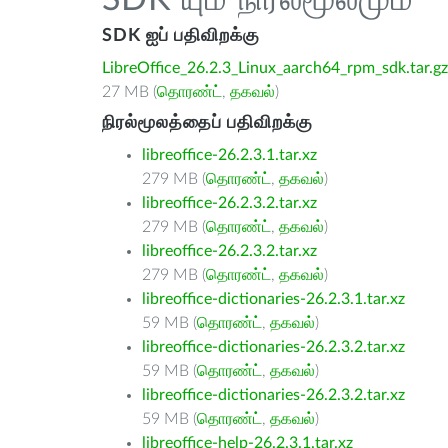
SDK யும் நிரல்மூலமும்
SDK ஐப் பதிவிறக்கு
LibreOffice_26.2.3_Linux_aarch64_rpm_sdk.tar.gz
27 MB (
தொரண்ட்
,
தகவல்
)
நிரல்மூலத்தைப் பதிவிறக்கு
libreoffice-26.2.3.1.tar.xz
279 MB (
தொரண்ட்
,
தகவல்
)
libreoffice-26.2.3.2.tar.xz
279 MB (
தொரண்ட்
,
தகவல்
)
libreoffice-26.2.3.2.tar.xz
279 MB (
தொரண்ட்
,
தகவல்
)
libreoffice-dictionaries-26.2.3.1.tar.xz
59 MB (
தொரண்ட்
,
தகவல்
)
libreoffice-dictionaries-26.2.3.2.tar.xz
59 MB (
தொரண்ட்
,
தகவல்
)
libreoffice-dictionaries-26.2.3.2.tar.xz
59 MB (
தொரண்ட்
,
தகவல்
)
libreoffice-help-26.2.3.1.tar.xz