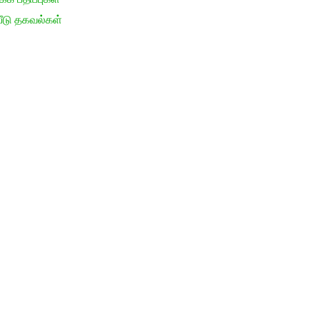
ீடு தகவல்கள்