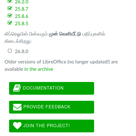
26.2.0
25.8.7
25.8.6
25.8.5
லிப்ரெஓபிஸ் பின்வரும்
முன் வெளியீட்டு
பதிப்புகளில்
கிடைக்கிறது:
26.8.0
Older versions of LibreOffice (no longer updated!) are
available
in the archive
DOCUMENTATION
PROVIDE FEEDBACK
JOIN THE PROJECT!