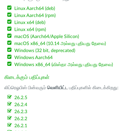
Linux Aarch64 (deb)
Linux Aarch64 (rpm)
Linux x64 (deb)
Linux x64 (rpm)
macOS (Aarch64/Apple Silicon)
macOS x86_64 (10.14 அல்லது புதியது தேவை)
Windows (32 bit, deprecated)
Windows Aarch64
Windows x86_64 (விஸ்தா அல்லது புதியது தேவை)
கிடைக்கும் பதிப்புகள்
லிப்ரெஓபிஸ் பின்வரும்
வெளியிட்ட
பதிப்புகளில் கிடைக்கிறது:
26.2.5
26.2.4
26.2.3
26.2.2
26.2.1