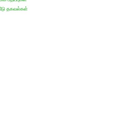
ீடு தகவல்கள்