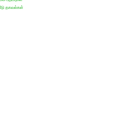
ீடு தகவல்கள்