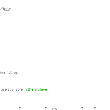
்கிறது:
கிடைக்கிறது:
 are available
in the archive