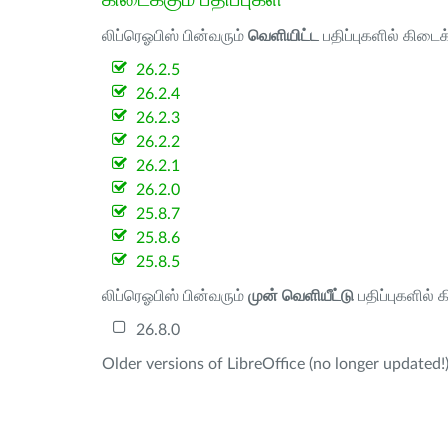
லிப்ரெஓபிஸ் பின்வரும்
வெளியிட்ட
பதிப்புகளில் கிடைக
26.2.5
26.2.4
26.2.3
26.2.2
26.2.1
26.2.0
25.8.7
25.8.6
25.8.5
லிப்ரெஓபிஸ் பின்வரும்
முன் வெளியீட்டு
பதிப்புகளில் 
26.8.0
Older versions of LibreOffice (no longer updated!)