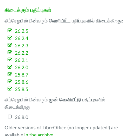
கிடைக்கும் பதிப்புகள்
லிப்ரெஓபிஸ் பின்வரும்
வெளியிட்ட
பதிப்புகளில் கிடைக்கிறது:
26.2.5
26.2.4
26.2.3
26.2.2
26.2.1
26.2.0
25.8.7
25.8.6
25.8.5
லிப்ரெஓபிஸ் பின்வரும்
முன் வெளியீட்டு
பதிப்புகளில்
கிடைக்கிறது:
26.8.0
Older versions of LibreOffice (no longer updated!) are
available
in the archive