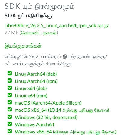
SDK யும் நிரல்மூலமும்
SDK ஐப் பதிவிறக்கு
LibreOffice_26.2.5_Linux_aarch64_rpm_sdk.tar.gz
27 MB (
தொரண்ட்
,
தகவல்
)
இயங்குதளங்கள்
லிப்ரெஓபிஸ் 26.2.5 பின்வரும் இயங்குதளங்களுக்கு/
கட்டமைப்புகளுக்குக் கிடைக்கிறது:
Linux Aarch64 (deb)
Linux Aarch64 (rpm)
Linux x64 (deb)
Linux x64 (rpm)
macOS (Aarch64/Apple Silicon)
macOS x86_64 (10.14 அல்லது புதியது தேவை)
Windows (32 bit, deprecated)
Windows Aarch64
Windows x86_64 (விஸ்தா அல்லது புதியது தேவை)