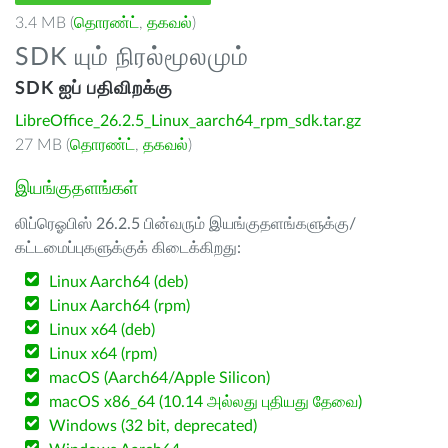
3.4 MB (
தொரண்ட்
,
தகவல்
)
SDK யும் நிரல்மூலமும்
SDK ஐப் பதிவிறக்கு
LibreOffice_26.2.5_Linux_aarch64_rpm_sdk.tar.gz
27 MB (
தொரண்ட்
,
தகவல்
)
இயங்குதளங்கள்
லிப்ரெஓபிஸ் 26.2.5 பின்வரும் இயங்குதளங்களுக்கு/
கட்டமைப்புகளுக்குக் கிடைக்கிறது:
Linux Aarch64 (deb)
Linux Aarch64 (rpm)
Linux x64 (deb)
Linux x64 (rpm)
macOS (Aarch64/Apple Silicon)
macOS x86_64 (10.14 அல்லது புதியது தேவை)
Windows (32 bit, deprecated)