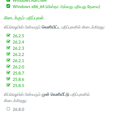
Windows Aarch64
Windows x86_64 (விஸ்தா அல்லது புதியது தேவை)
கிடைக்கும் பதிப்புகள்
லிப்ரெஓபிஸ் பின்வரும்
வெளியிட்ட
பதிப்புகளில் கிடைக்கிறது:
26.2.5
26.2.4
26.2.3
26.2.2
26.2.1
26.2.0
25.8.7
25.8.6
25.8.5
லிப்ரெஓபிஸ் பின்வரும்
முன் வெளியீட்டு
பதிப்புகளில்
கிடைக்கிறது:
26.8.0