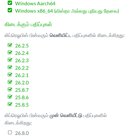
Windows Aarch64
Windows x86_64 (விஸ்தா அல்லது புதியது தேவை)
கிடைக்கும் பதிப்புகள்
லிப்ரெஓபிஸ் பின்வரும்
வெளியிட்ட
பதிப்புகளில் கிடைக்கிறது:
26.2.5
26.2.4
26.2.3
26.2.2
26.2.1
26.2.0
25.8.7
25.8.6
25.8.5
லிப்ரெஓபிஸ் பின்வரும்
முன் வெளியீட்டு
பதிப்புகளில்
கிடைக்கிறது:
26.8.0