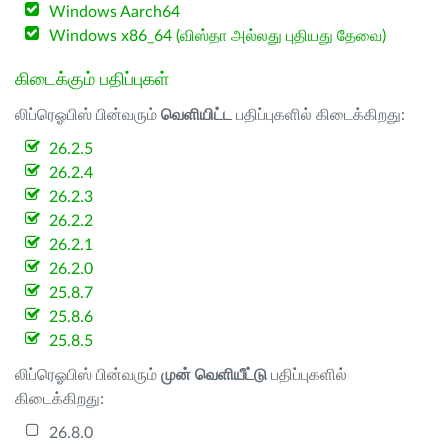
Windows Aarch64
Windows x86_64 (விஸ்தா அல்லது புதியது தேவை)
கிடைக்கும் பதிப்புகள்
லிப்ரெஓபிஸ் பின்வரும்
வெளியிட்ட
பதிப்புகளில் கிடைக்கிறது:
26.2.5
26.2.4
26.2.3
26.2.2
26.2.1
26.2.0
25.8.7
25.8.6
25.8.5
லிப்ரெஓபிஸ் பின்வரும்
முன் வெளியீட்டு
பதிப்புகளில்
கிடைக்கிறது:
26.8.0