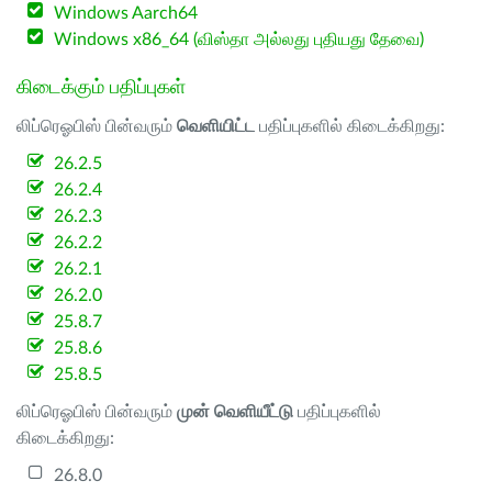
Windows Aarch64
Windows x86_64 (விஸ்தா அல்லது புதியது தேவை)
கிடைக்கும் பதிப்புகள்
லிப்ரெஓபிஸ் பின்வரும்
வெளியிட்ட
பதிப்புகளில் கிடைக்கிறது:
26.2.5
26.2.4
26.2.3
26.2.2
26.2.1
26.2.0
25.8.7
25.8.6
25.8.5
லிப்ரெஓபிஸ் பின்வரும்
முன் வெளியீட்டு
பதிப்புகளில்
கிடைக்கிறது:
26.8.0