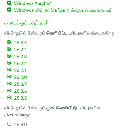
Windows Aarch64
Windows x86_64 (விஸ்தா அல்லது புதியது தேவை)
கிடைக்கும் பதிப்புகள்
லிப்ரெஓபிஸ் பின்வரும்
வெளியிட்ட
பதிப்புகளில் கிடைக்கிறது:
26.2.5
26.2.4
26.2.3
26.2.2
26.2.1
26.2.0
25.8.7
25.8.6
25.8.5
லிப்ரெஓபிஸ் பின்வரும்
முன் வெளியீட்டு
பதிப்புகளில்
கிடைக்கிறது:
26.8.0