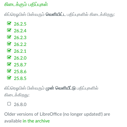
கிடைக்கும் பதிப்புகள்
லிப்ரெஓபிஸ் பின்வரும்
வெளியிட்ட
பதிப்புகளில் கிடைக்கிறது:
26.2.5
26.2.4
26.2.3
26.2.2
26.2.1
26.2.0
25.8.7
25.8.6
25.8.5
லிப்ரெஓபிஸ் பின்வரும்
முன் வெளியீட்டு
பதிப்புகளில்
கிடைக்கிறது:
26.8.0
Older versions of LibreOffice (no longer updated!) are
available
in the archive