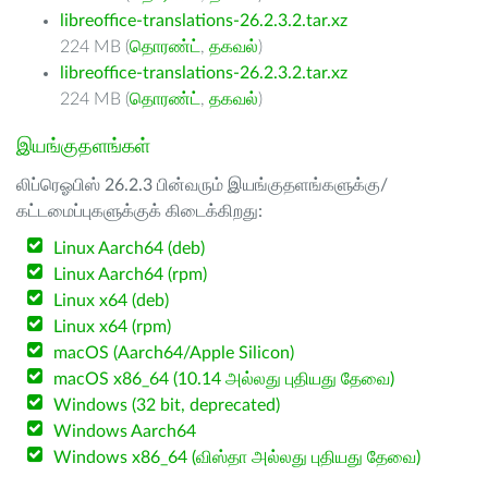
libreoffice-translations-26.2.3.2.tar.xz
224 MB (
தொரண்ட்
,
தகவல்
)
libreoffice-translations-26.2.3.2.tar.xz
224 MB (
தொரண்ட்
,
தகவல்
)
இயங்குதளங்கள்
லிப்ரெஓபிஸ் 26.2.3 பின்வரும் இயங்குதளங்களுக்கு/
கட்டமைப்புகளுக்குக் கிடைக்கிறது:
Linux Aarch64 (deb)
Linux Aarch64 (rpm)
Linux x64 (deb)
Linux x64 (rpm)
macOS (Aarch64/Apple Silicon)
macOS x86_64 (10.14 அல்லது புதியது தேவை)
Windows (32 bit, deprecated)
Windows Aarch64
Windows x86_64 (விஸ்தா அல்லது புதியது தேவை)