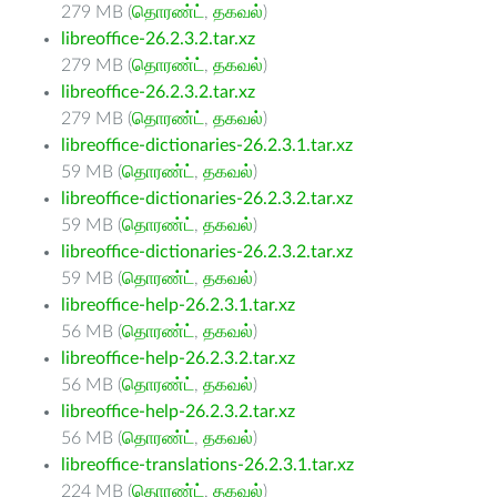
279 MB (
தொரண்ட்
,
தகவல்
)
libreoffice-26.2.3.2.tar.xz
279 MB (
தொரண்ட்
,
தகவல்
)
libreoffice-26.2.3.2.tar.xz
279 MB (
தொரண்ட்
,
தகவல்
)
libreoffice-dictionaries-26.2.3.1.tar.xz
59 MB (
தொரண்ட்
,
தகவல்
)
libreoffice-dictionaries-26.2.3.2.tar.xz
59 MB (
தொரண்ட்
,
தகவல்
)
libreoffice-dictionaries-26.2.3.2.tar.xz
59 MB (
தொரண்ட்
,
தகவல்
)
libreoffice-help-26.2.3.1.tar.xz
56 MB (
தொரண்ட்
,
தகவல்
)
libreoffice-help-26.2.3.2.tar.xz
56 MB (
தொரண்ட்
,
தகவல்
)
libreoffice-help-26.2.3.2.tar.xz
56 MB (
தொரண்ட்
,
தகவல்
)
libreoffice-translations-26.2.3.1.tar.xz
224 MB (
தொரண்ட்
,
தகவல்
)