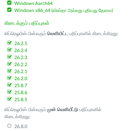
Windows Aarch64
Windows x86_64 (விஸ்தா அல்லது புதியது தேவை)
கிடைக்கும் பதிப்புகள்
லிப்ரெஓபிஸ் பின்வரும்
வெளியிட்ட
பதிப்புகளில் கிடைக்கிறது:
26.2.5
26.2.4
26.2.3
26.2.2
26.2.1
26.2.0
25.8.7
25.8.6
25.8.5
லிப்ரெஓபிஸ் பின்வரும்
முன் வெளியீட்டு
பதிப்புகளில்
கிடைக்கிறது:
26.8.0