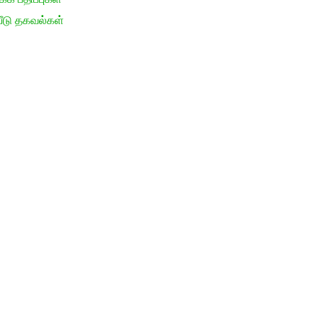
ீடு தகவல்கள்