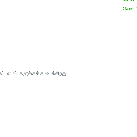
வெளிய
ட்டமைப்புகளுக்குக் கிடைக்கிறது:
)