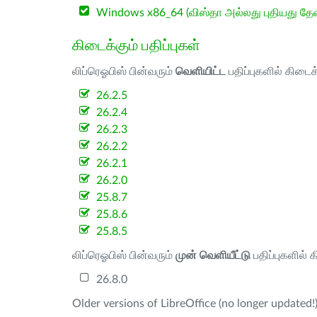
Windows x86_64 (விஸ்தா அல்லது புதியது த
கிடைக்கும் பதிப்புகள்
லிப்ரெஓபிஸ் பின்வரும்
வெளியிட்ட
பதிப்புகளில் கிடைக
26.2.5
26.2.4
26.2.3
26.2.2
26.2.1
26.2.0
25.8.7
25.8.6
25.8.5
லிப்ரெஓபிஸ் பின்வரும்
முன் வெளியீட்டு
பதிப்புகளில் 
26.8.0
Older versions of LibreOffice (no longer updated!)