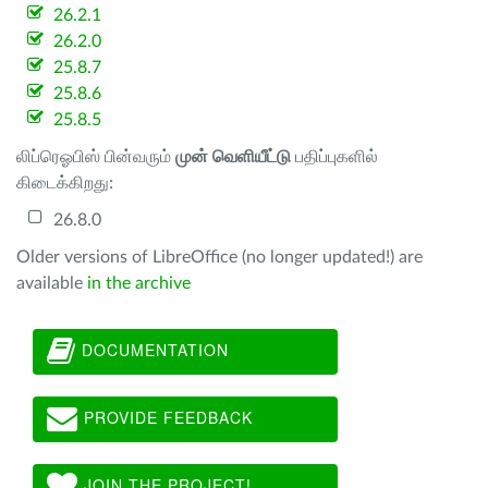
26.2.1
26.2.0
25.8.7
25.8.6
25.8.5
லிப்ரெஓபிஸ் பின்வரும்
முன் வெளியீட்டு
பதிப்புகளில்
கிடைக்கிறது:
26.8.0
Older versions of LibreOffice (no longer updated!) are
available
in the archive
DOCUMENTATION
PROVIDE FEEDBACK
JOIN THE PROJECT!