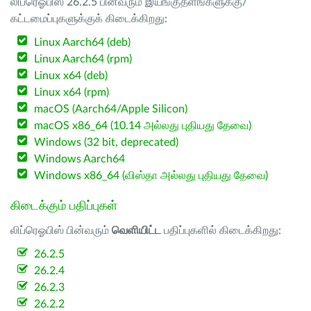
லிப்ரெஓபிஸ் 26.2.5 பின்வரும் இயங்குதளங்களுக்கு/
கட்டமைப்புகளுக்குக் கிடைக்கிறது:
Linux Aarch64 (deb)
Linux Aarch64 (rpm)
Linux x64 (deb)
Linux x64 (rpm)
macOS (Aarch64/Apple Silicon)
macOS x86_64 (10.14 அல்லது புதியது தேவை)
Windows (32 bit, deprecated)
Windows Aarch64
Windows x86_64 (விஸ்தா அல்லது புதியது தேவை)
கிடைக்கும் பதிப்புகள்
லிப்ரெஓபிஸ் பின்வரும்
வெளியிட்ட
பதிப்புகளில் கிடைக்கிறது:
26.2.5
26.2.4
26.2.3
26.2.2