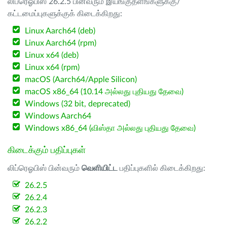
லிப்ரெஓபிஸ் 26.2.5 பின்வரும் இயங்குதளங்களுக்கு/
கட்டமைப்புகளுக்குக் கிடைக்கிறது:
Linux Aarch64 (deb)
Linux Aarch64 (rpm)
Linux x64 (deb)
Linux x64 (rpm)
macOS (Aarch64/Apple Silicon)
macOS x86_64 (10.14 அல்லது புதியது தேவை)
Windows (32 bit, deprecated)
Windows Aarch64
Windows x86_64 (விஸ்தா அல்லது புதியது தேவை)
கிடைக்கும் பதிப்புகள்
லிப்ரெஓபிஸ் பின்வரும்
வெளியிட்ட
பதிப்புகளில் கிடைக்கிறது:
26.2.5
26.2.4
26.2.3
26.2.2