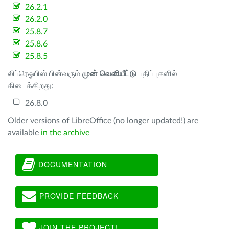
26.2.1
26.2.0
25.8.7
25.8.6
25.8.5
லிப்ரெஓபிஸ் பின்வரும்
முன் வெளியீட்டு
பதிப்புகளில்
கிடைக்கிறது:
26.8.0
Older versions of LibreOffice (no longer updated!) are
available
in the archive
DOCUMENTATION
PROVIDE FEEDBACK
JOIN THE PROJECT!