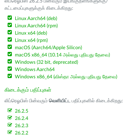
லிப்ரெஓபிஸ் 26.2.5 பின்வரும் இயங்குதளங்களுக்கு/
கட்டமைப்புகளுக்குக் கிடைக்கிறது:
Linux Aarch64 (deb)
Linux Aarch64 (rpm)
Linux x64 (deb)
Linux x64 (rpm)
macOS (Aarch64/Apple Silicon)
macOS x86_64 (10.14 அல்லது புதியது தேவை)
Windows (32 bit, deprecated)
Windows Aarch64
Windows x86_64 (விஸ்தா அல்லது புதியது தேவை)
கிடைக்கும் பதிப்புகள்
லிப்ரெஓபிஸ் பின்வரும்
வெளியிட்ட
பதிப்புகளில் கிடைக்கிறது:
26.2.5
26.2.4
26.2.3
26.2.2