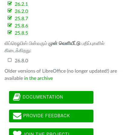
26.2.1
26.2.0
25.8.7
25.8.6
25.8.5
லிப்ரெஓபிஸ் பின்வரும்
முன் வெளியீட்டு
பதிப்புகளில்
கிடைக்கிறது:
26.8.0
Older versions of LibreOffice (no longer updated!) are
available
in the archive
DOCUMENTATION
PROVIDE FEEDBACK
JOIN THE PROJECT!