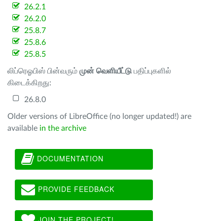
26.2.1
26.2.0
25.8.7
25.8.6
25.8.5
லிப்ரெஓபிஸ் பின்வரும்
முன் வெளியீட்டு
பதிப்புகளில்
கிடைக்கிறது:
26.8.0
Older versions of LibreOffice (no longer updated!) are
available
in the archive
DOCUMENTATION
PROVIDE FEEDBACK
JOIN THE PROJECT!