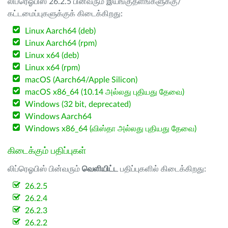
லிப்ரெஓபிஸ் 26.2.5 பின்வரும் இயங்குதளங்களுக்கு/
கட்டமைப்புகளுக்குக் கிடைக்கிறது:
Linux Aarch64 (deb)
Linux Aarch64 (rpm)
Linux x64 (deb)
Linux x64 (rpm)
macOS (Aarch64/Apple Silicon)
macOS x86_64 (10.14 அல்லது புதியது தேவை)
Windows (32 bit, deprecated)
Windows Aarch64
Windows x86_64 (விஸ்தா அல்லது புதியது தேவை)
கிடைக்கும் பதிப்புகள்
லிப்ரெஓபிஸ் பின்வரும்
வெளியிட்ட
பதிப்புகளில் கிடைக்கிறது:
26.2.5
26.2.4
26.2.3
26.2.2