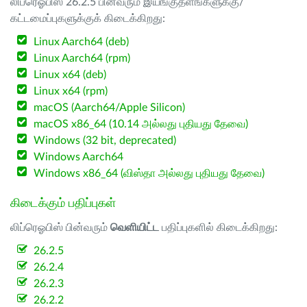
லிப்ரெஓபிஸ் 26.2.5 பின்வரும் இயங்குதளங்களுக்கு/
கட்டமைப்புகளுக்குக் கிடைக்கிறது:
Linux Aarch64 (deb)
Linux Aarch64 (rpm)
Linux x64 (deb)
Linux x64 (rpm)
macOS (Aarch64/Apple Silicon)
macOS x86_64 (10.14 அல்லது புதியது தேவை)
Windows (32 bit, deprecated)
Windows Aarch64
Windows x86_64 (விஸ்தா அல்லது புதியது தேவை)
கிடைக்கும் பதிப்புகள்
லிப்ரெஓபிஸ் பின்வரும்
வெளியிட்ட
பதிப்புகளில் கிடைக்கிறது:
26.2.5
26.2.4
26.2.3
26.2.2