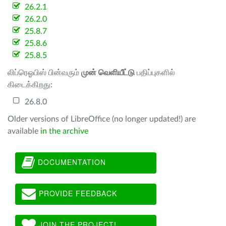
26.2.1
26.2.0
25.8.7
25.8.6
25.8.5
லிப்ரெஓபிஸ் பின்வரும்
முன் வெளியீட்டு
பதிப்புகளில்
கிடைக்கிறது:
26.8.0
Older versions of LibreOffice (no longer updated!) are
available
in the archive
DOCUMENTATION
PROVIDE FEEDBACK
JOIN THE PROJECT!