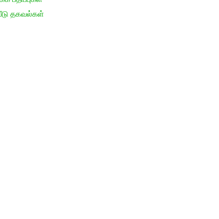
ீடு தகவல்கள்