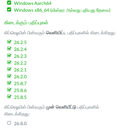
Windows Aarch64
Windows x86_64 (விஸ்தா அல்லது புதியது தேவை)
கிடைக்கும் பதிப்புகள்
லிப்ரெஓபிஸ் பின்வரும்
வெளியிட்ட
பதிப்புகளில் கிடைக்கிறது:
26.2.5
26.2.4
26.2.3
26.2.2
26.2.1
26.2.0
25.8.7
25.8.6
25.8.5
லிப்ரெஓபிஸ் பின்வரும்
முன் வெளியீட்டு
பதிப்புகளில்
கிடைக்கிறது:
26.8.0