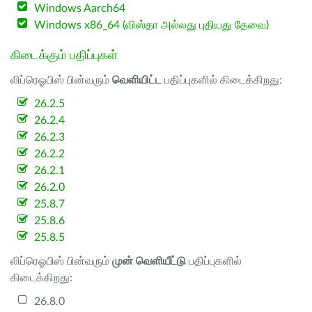
Windows Aarch64
Windows x86_64 (விஸ்தா அல்லது புதியது தேவை)
கிடைக்கும் பதிப்புகள்
லிப்ரெஓபிஸ் பின்வரும்
வெளியிட்ட
பதிப்புகளில் கிடைக்கிறது:
26.2.5
26.2.4
26.2.3
26.2.2
26.2.1
26.2.0
25.8.7
25.8.6
25.8.5
லிப்ரெஓபிஸ் பின்வரும்
முன் வெளியீட்டு
பதிப்புகளில்
கிடைக்கிறது:
26.8.0